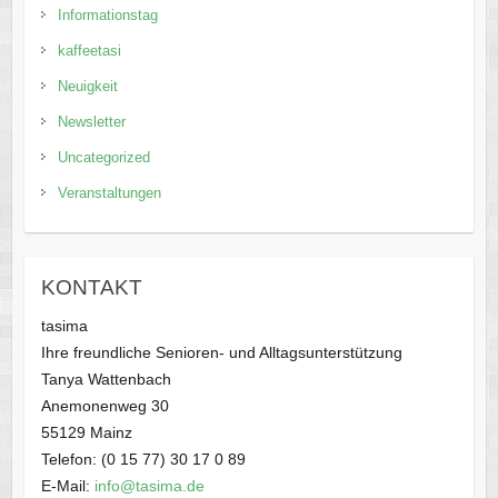
Informationstag
kaffeetasi
Neuigkeit
Newsletter
Uncategorized
Veranstaltungen
KONTAKT
tasima
Ihre freundliche Senioren- und Alltagsunterstützung
Tanya Wattenbach
Anemonenweg 30
55129 Mainz
Telefon: (0 15 77) 30 17 0 89
E-Mail:
info@tasima.de