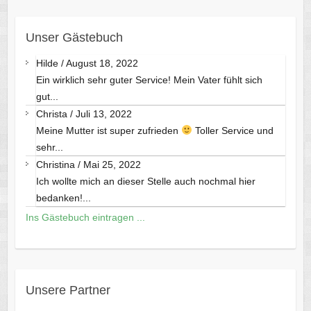
Unser Gästebuch
Hilde
/
August 18, 2022
Ein wirklich sehr guter Service! Mein Vater fühlt sich
gut...
Christa
/
Juli 13, 2022
Meine Mutter ist super zufrieden
Toller Service und
sehr...
Christina
/
Mai 25, 2022
Ich wollte mich an dieser Stelle auch nochmal hier
bedanken!...
Ins Gästebuch eintragen ...
Unsere Partner