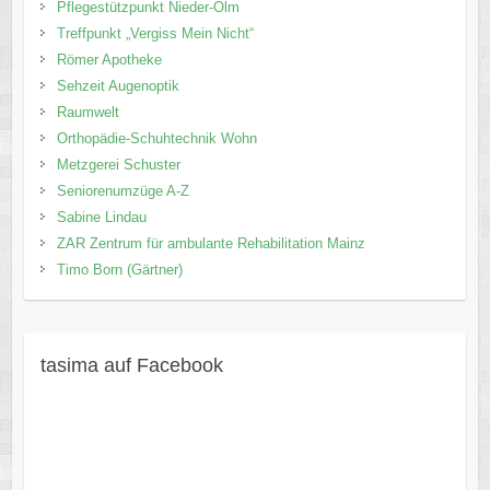
Pflegestützpunkt Nieder-Olm
Treffpunkt „Vergiss Mein Nicht“
Römer Apotheke
Sehzeit Augenoptik
Raumwelt
Orthopädie-Schuhtechnik Wohn
Metzgerei Schuster
Seniorenumzüge A-Z
Sabine Lindau
ZAR Zentrum für ambulante Rehabilitation Mainz
Timo Born (Gärtner)
tasima auf Facebook