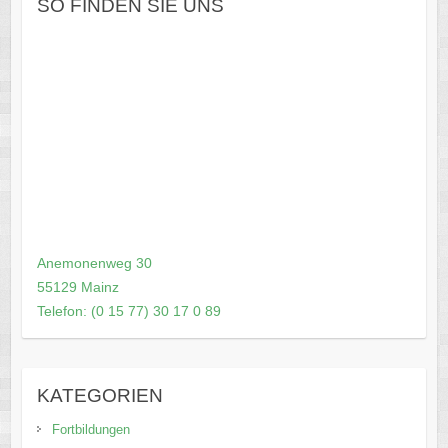
SO FINDEN SIE UNS
Anemonenweg 30
55129 Mainz
Telefon: (0 15 77) 30 17 0 89
KATEGORIEN
Fortbildungen