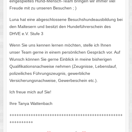
eingespieltes Hund-Mensch-Team bringen wir immer viel
Freude mit zu unseren Besuchen ; )
Luna hat eine abgeschlossene Besuchshundeausbildung bei
den Maltesern und besitzt den Hundeführerschein des
DHVE e.V. Stufe 3
Wenn Sie uns kennen lernen möchten, stelle ich Ihnen
unser Team gerne in einem persönlichen Gespräch vor. Auf
Wunsch können Sie gerne Einblick in meine bisherigen
Qualifikationsnachweise nehmen (Zeugnisse, Lebenslauf,
polizeiliches Führungszeugnis, gewerbliche
Versicherungsnachweise, Gewerbeschein etc.).
Ich freue mich auf Sie!
Ihre Tanya Wattenbach
++++++++++++++++++++++++++++++++++++++++++++++++
++++++++++