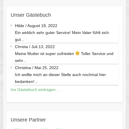
Unser Gästebuch
Hilde
/
August 18, 2022
Ein wirklich sehr guter Service! Mein Vater fühlt sich
gut...
Christa
/
Juli 13, 2022
Meine Mutter ist super zufrieden
Toller Service und
sehr...
Christina
/
Mai 25, 2022
Ich wollte mich an dieser Stelle auch nochmal hier
bedanken!...
Ins Gästebuch eintragen ...
Unsere Partner