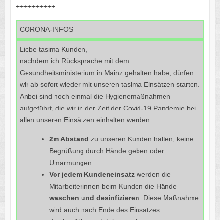
++++++++++
CORONA-INFOS
Liebe tasima Kunden,
nachdem ich Rücksprache mit dem
Gesundheitsministerium in Mainz gehalten habe, dürfen
wir ab sofort wieder mit unseren tasima Einsätzen starten.
Anbei sind noch einmal die Hygienemaßnahmen
aufgeführt, die wir in der Zeit der Covid-19 Pandemie bei
allen unseren Einsätzen einhalten werden.
2m Abstand
zu unseren Kunden halten, keine
Begrüßung durch Hände geben oder
Umarmungen
Vor jedem Kundeneinsatz
werden die
Mitarbeiterinnen beim Kunden die Hände
waschen und desinfizieren
. Diese Maßnahme
wird auch nach Ende des Einsatzes