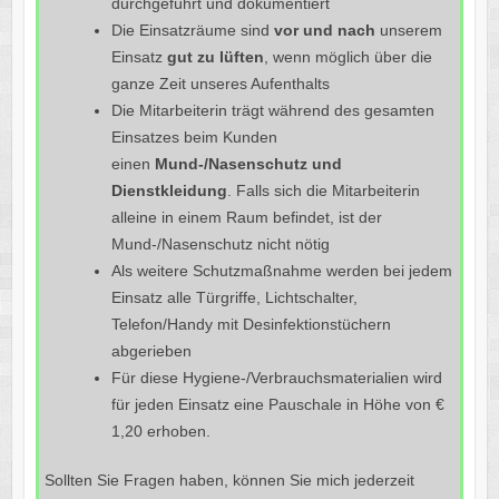
durchgeführt und dokumentiert
Die Einsatzräume sind
vor und nach
unserem
Einsatz
gut zu lüften
, wenn möglich über die
ganze Zeit unseres Aufenthalts
Die Mitarbeiterin trägt während des gesamten
Einsatzes beim Kunden
einen
Mund-/Nasenschutz und
Dienstkleidung
. Falls sich die Mitarbeiterin
alleine in einem Raum befindet, ist der
Mund-/Nasenschutz nicht nötig
Als weitere Schutzmaßnahme werden bei jedem
Einsatz alle Türgriffe, Lichtschalter,
Telefon/Handy mit Desinfektionstüchern
abgerieben
Für diese Hygiene-/Verbrauchsmaterialien wird
für jeden Einsatz eine Pauschale in Höhe von €
1,20 erhoben.
Sollten Sie Fragen haben, können Sie mich jederzeit