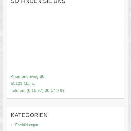
SO FINDEN SIE UNS
Anemonenweg 30
55129 Mainz
Telefon: (0 15 77) 30 17 0 89
KATEGORIEN
Fortbildungen