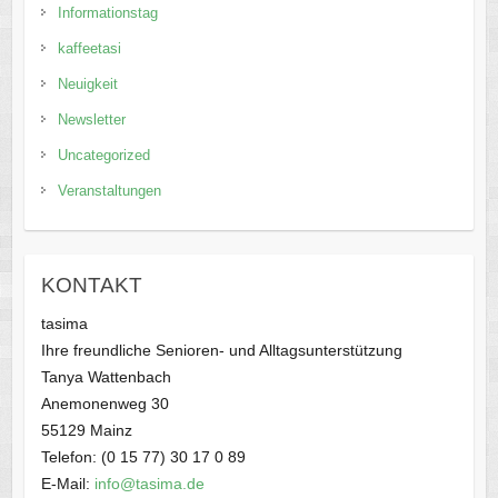
Informationstag
kaffeetasi
Neuigkeit
Newsletter
Uncategorized
Veranstaltungen
KONTAKT
tasima
Ihre freundliche Senioren- und Alltagsunterstützung
Tanya Wattenbach
Anemonenweg 30
55129 Mainz
Telefon: (0 15 77) 30 17 0 89
E-Mail:
info@tasima.de