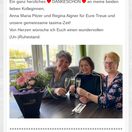
Ein ganz herzliches
DANKESCHÖN
an meine beiden
lieben Kolleginnen,
Anna Maria Pitzer und Regina Aigner für Eure Treue und
unsere gemeinsame tasima-Zeit!
Von Herzen wünsche ich Euch einen wundervollen
(Un-)Ruhestand.
++++++++++++++++++++++++++++++++++++++++++++++++