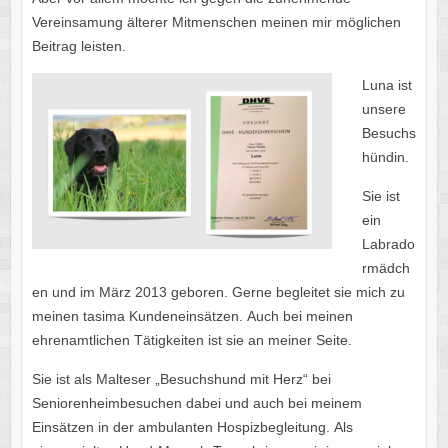
Vereinsamung älterer Mitmenschen meinen mir möglichen
Beitrag leisten.
Luna ist
unsere
Besuchs
hündin.
Sie ist
ein
Labrado
rmädch
en und im März 2013 geboren. Gerne begleitet sie mich zu
meinen tasima Kundeneinsätzen. Auch bei meinen
ehrenamtlichen Tätigkeiten ist sie an meiner Seite.
Sie ist als Malteser „Besuchshund mit Herz“ bei
Seniorenheimbesuchen dabei und auch bei meinem
Einsätzen in der ambulanten Hospizbegleitung. Als