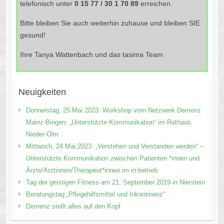
telefonisch unter
0 15 77 / 30 1 70 89
erreichen.
Bitte bleiben Sie auch weiterhin zuhause und bleiben SIE
gesund!
Ihre Tanya Wattenbach und das tasima Team
Neuigkeiten
Donnerstag, 25.Mai 2023: Workshop vom Netzwerk Demenz
Mainz-Bingen: „Unterstützte Kommunikation“ im Rathaus
Nieder-Olm
Mittwoch, 24.Mai.2023: „Verstehen und Verstanden werden“ –
Unterstützte Kommunikation zwischen Patienten *innen und
Ärzte/Arztinnen/Therapeut*innen im in.betrieb
Tag der geistigen Fitness am 21. September 2019 in Nierstein
Beratungstag „Pflegehilfsmittel und Inkontinenz“
Demenz stellt alles auf den Kopf