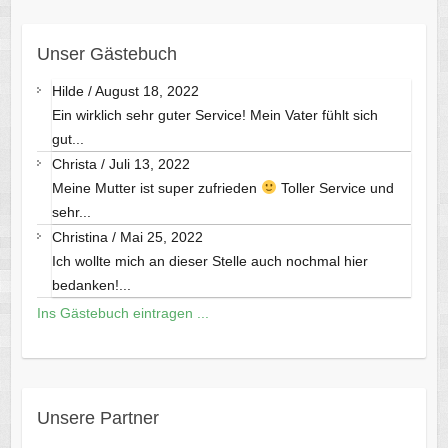
Unser Gästebuch
Hilde
/
August 18, 2022
Ein wirklich sehr guter Service! Mein Vater fühlt sich
gut...
Christa
/
Juli 13, 2022
Meine Mutter ist super zufrieden
Toller Service und
sehr...
Christina
/
Mai 25, 2022
Ich wollte mich an dieser Stelle auch nochmal hier
bedanken!...
Ins Gästebuch eintragen ...
Unsere Partner