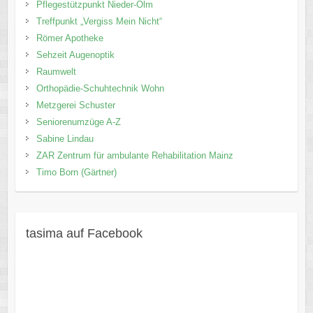
Pflegestützpunkt Nieder-Olm
Treffpunkt „Vergiss Mein Nicht“
Römer Apotheke
Sehzeit Augenoptik
Raumwelt
Orthopädie-Schuhtechnik Wohn
Metzgerei Schuster
Seniorenumzüge A-Z
Sabine Lindau
ZAR Zentrum für ambulante Rehabilitation Mainz
Timo Born (Gärtner)
tasima auf Facebook