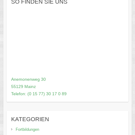
SO FINDEN SIE UNS
Anemonenweg 30
55129 Mainz
Telefon: (0 15 77) 30 17 0 89
KATEGORIEN
Fortbildungen