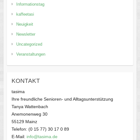
Informationstag
kaffeetasi
Neuigkeit
Newsletter
Uncategorized
Veranstaltungen
KONTAKT
tasima
Ihre freundliche Senioren- und Alltagsunterstützung
Tanya Wattenbach
Anemonenweg 30
55129 Mainz
Telefon: (0 15 77) 30 17 0 89
E-Mail:
info@tasima.de